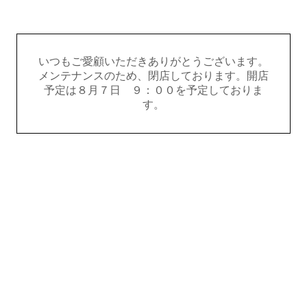
いつもご愛顧いただきありがとうございます。
メンテナンスのため、閉店しております。開店
予定は８月７日 ９：００を予定しておりま
す。